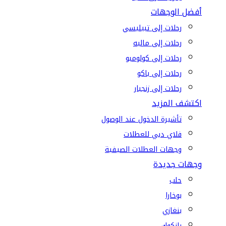
أفضل الوجهات
رحلات إلى تبيليسي
رحلات إلى ماليه
رحلات إلى كولومبو
رحلات إلى باكو
رحلات إلى زنجبار
اكتشف المزيد
تأشيرة الدخول عند الوصول
فلاي دبي للعطلات
وجهات العطلات الصيفية
وجهات جديدة
حلب
بوخارا
بنغازي
بانكوك