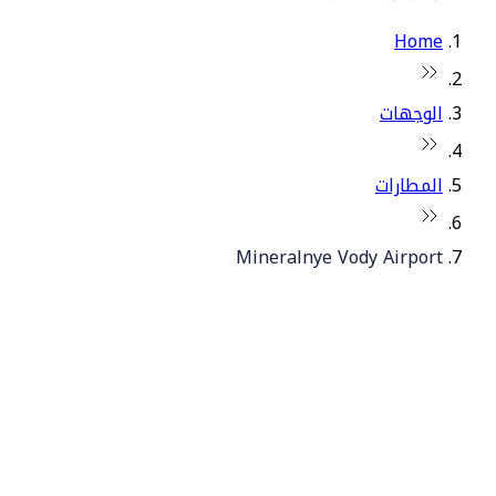
Home
الوجهات
المطارات
Mineralnye Vody Airport