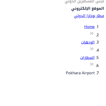
مبنى المسافرين الدولي
الموقع الإلكتروني
مطار بوخارا الدولي
Home
الوجهات
المطارات
Pokhara Airport