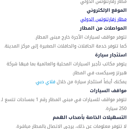
مطار زفارتنوتس الدولي
الموقع الإلكتروني
مطار زفارتنوتس الدولي
المواصلات من المطار
تتوفر مواقف لسيارات الأجرة خارج مبنى المطار.
كما تتوفر خدمة الحافلات والحافلات الصغيرة إلى مركز المدينة.
استئجار سيارة
يتوفر مكاتب تأجير السيارات المحلية والعالمية بما فيها شركة
هيرتز وسيكست في المطار.
يمكنك أيضاً استئجار سيارة من خلال
فلاي دبي
.
مواقف السيارات
تتوفر مواقف للسيارات في مبنى المطار رقم 1 بمساحات تتسع لـ
250 سيارة.
التسهيلات الخاصة بأصحاب الهمم
لا تتوفر معلومات عن ذلك، يرجى الاتصال بالمطار مباشرة.