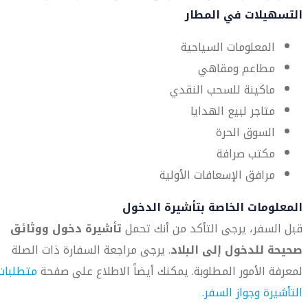
التسهيلات في المطار
المعلومات السياحية
مطاعم ومقاهي
ماكينة للسحب النقدي
متاجر لبيع الهدايا
السوق الحرة
مكتب صرافة
مرافق الإسعافات الأولية
المعلومات الخاصة بتأشيرة الدخول
قبل السفر، يرجى التأكد من أنك تحمل
تأشيرة دخول ووثائق
صحيحة للدخول إلى البلاد
. يرجى مراجعة السفارة ذات الصلة
لمعرفة الأمور المطلوبة. يمكنك أيضاً الاطلاع على صفحة
متطلبات
التأشيرة وجواز السفر
.