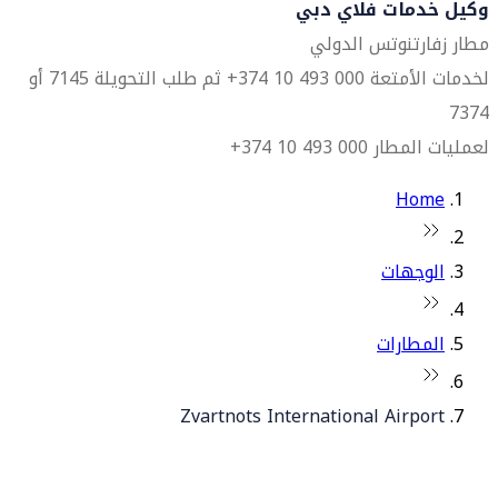
وكيل خدمات فلاي دبي
مطار زفارتنوتس الدولي
لخدمات الأمتعة 000 493 10 374+ ثم طلب التحويلة 7145 أو
7374
لعمليات المطار 000 493 10 374+
Home
الوجهات
المطارات
Zvartnots International Airport