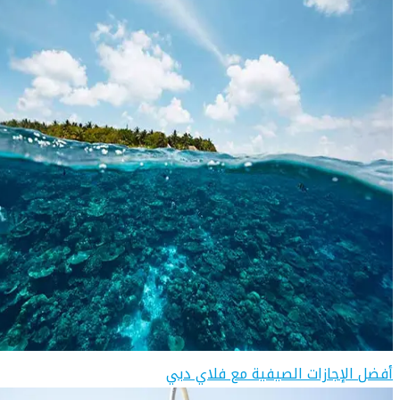
أفضل الإجازات الصيفية مع فلاي دبي