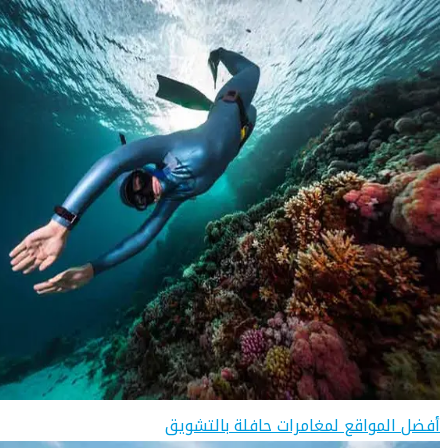
أفضل المواقع لمغامرات حافلة بالتشويق