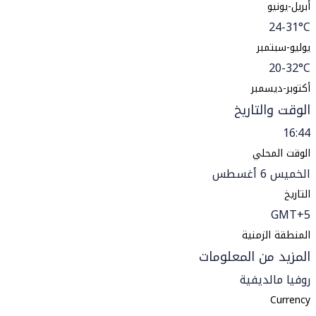
أبريل-يونيو
24-31°C
يوليو-سبتمبر
20-32°C
أكتوبر-ديسمبر
الوقت والتاريخ
16:44
الوقت المحلي
الخميس 6 أغسطس
التاريخ
GMT+5
المنطقة الزمنية
المزيد من المعلومات
روفيا مالديفية
Currency