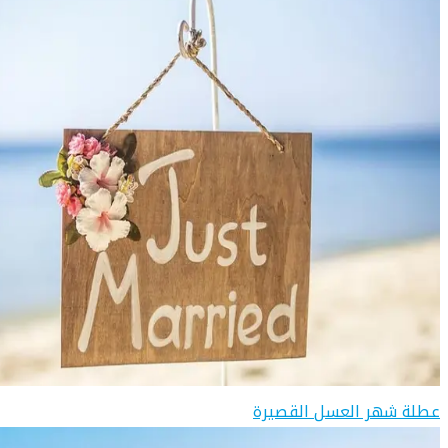
عطلة شهر العسل القصيرة