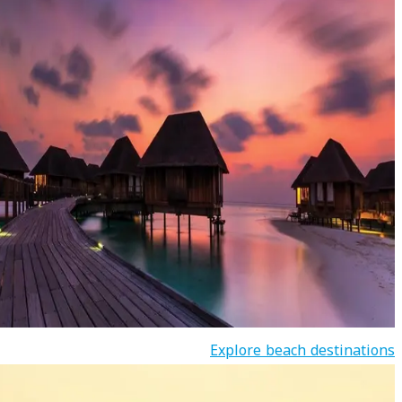
Explore beach destinations