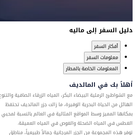
دليل السفر إلى ماليه
أفكار السفر
معلومات السفر
المعلومات الخاصة بالمطار
أهلاً بك في المالديف
مع الشواطئ الرملية البيضاء البكر، المياه الزرقاء الصافية والتنوع
الهائل من الحياة البحرية الوفيرة، ما زالت جزر المالديف تحتفظ
بمكانها المميز وسط المواقع المثالية في العالم بالنسبة لمحبي
الغطس في المياه الضحلة والغوص في المياه العميقة.
توفر هذه المجموعة من الجزر المرجانية جمالاً طبيعياً، مناطق