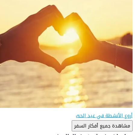
أروع الأنشطة في عيد الحبّ
مشاهدة جميع أفكار السفر