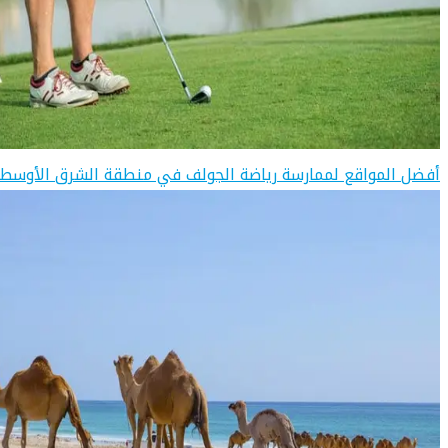
أفضل المواقع لممارسة رياضة الجولف في منطقة الشرق الأوسط