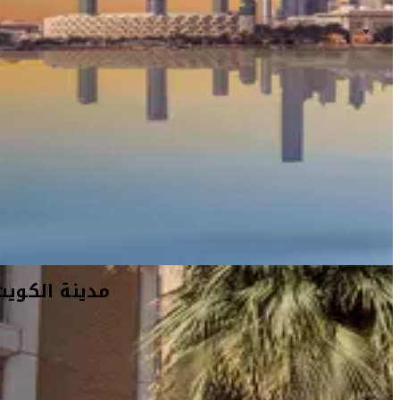
مدينة الكويت