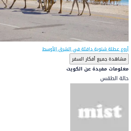
أروع عطلة شتوية دافئة في الشرق الأوسط
مشاهدة جميع أفكار السفر
معلومات مفيدة عن الكويت
حالة الطقس