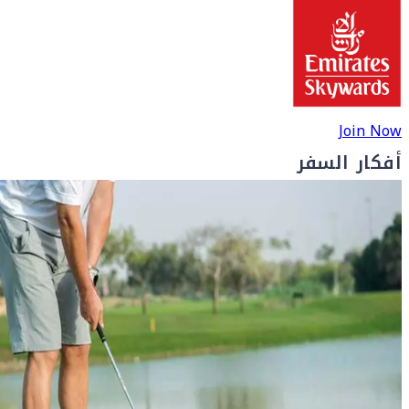
Join Now
أفكار السفر