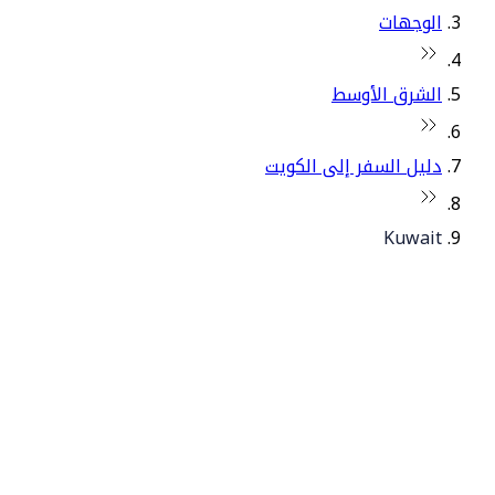
الوجهات
الشرق الأوسط
دليل السفر إلى الكويت
Kuwait