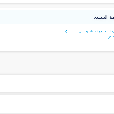
ية المتحدة
حلات من كاتماندو إلى
بي