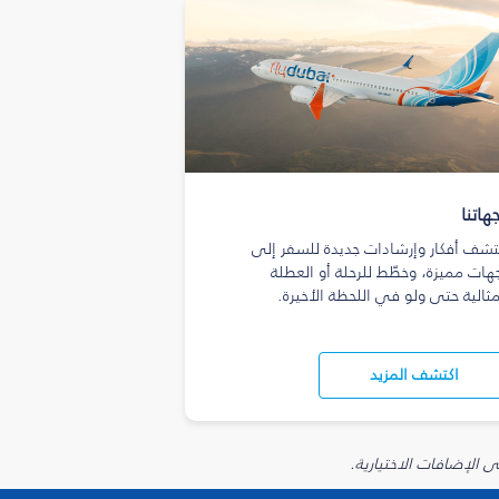
هاتنا
تشف أفكار وإرشادات جديدة للسفر إلى
هات مميزة، وخطّط للرحلة أو العطلة
مثالية حتى ولو في اللحظة الأخيرة.
اكتشف المزيد