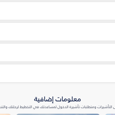
معلومات إضافية
التأشيرات ومتطلبات تأشيرة الدخول لمساعدتك في التخطيط لرحلتك والتنعّ