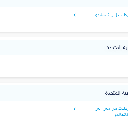
حلات إلى كاتماندو
ية المتحدة
ية المتحدة
حلات من دبي إلى
اتماندو