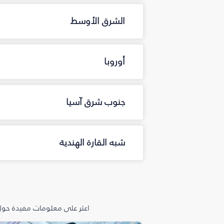
الشرق الأوسط
أوروبا
جنوب شرق آسيا
شبه القارة الهندية
اعثر على معلومات مفيدة حول 