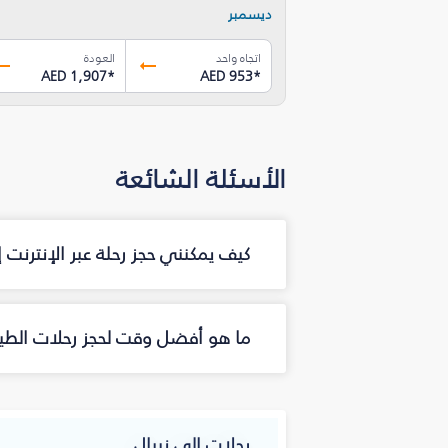
ديسمبر
اتجاه واحد
العودة
AED 1,907
*
AED 953
*
الأسئلة الشائعة
كيف يمكنني حجز رحلة عبر الإنترنت 
ما هو أفضل وقت لحجز رحلات الطيرا
رحلات إلى نيبال