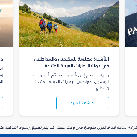
التأشيرة مطلوبة للمقيمين والمواطنين
وج
في دولة الإمارات العربية المتحدة
اك
وج
وجهة لا تحتاج إلى تأشيرة أو تقدّم تأشيرة عند
ال
الوصول لمواطني الإمارات العربية المتحدة
وسكانها.
اكتشف المزيد
يارية.