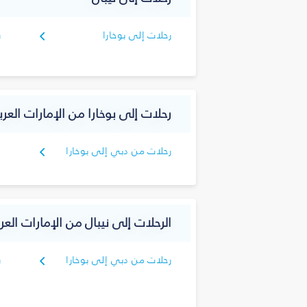
رحلات إلى بوخارا
ر
رحلات إلى بوخارا من الإمارات العرب
رحلات من دبي إلى بوخارا
الرحلات إلى نيبال من الإمارات العرب
رحلات من دبي إلى بوخارا
ر
ك