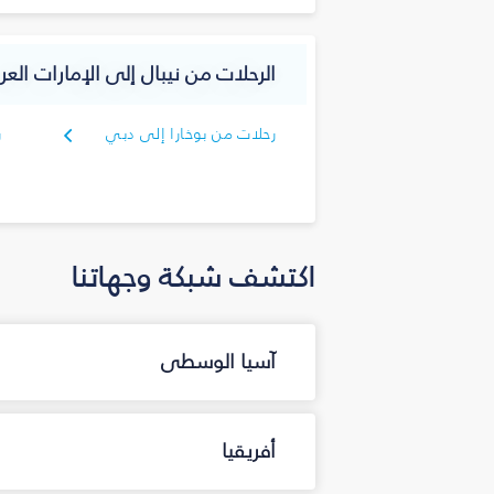
الرحلات من نيبال إلى الإمارات العرب
رحلات من بوخارا إلى دبي
ر
د
اكتشف شبكة وجهاتنا
آسيا الوسطى
أفريقيا