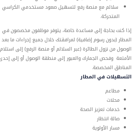
سلالم مع منصة رفع لتسهيل صعود مستخدمي الكراسي
المتحركة.
إذا كنت بحاجة إلى مساعدة خاصة، يتوفر موظفون مخصصون في
المطار (بدون رسوم إضافية) لمرافقتك خلال جميع إجراءات ما بعد
الوصول من نزول الطائرة (عبر السلالم أو منصة الرفع) إلى استلام
الأمتعة وفحص الجمارك والعبور إلى منطقة الوصول أو إلى إحدى
المناطق المخصصة.
التسهيلات في المطار
مطاعم
محلات
خدمات تعزيز الصحة
صالة انتظار
مسار الأولوية