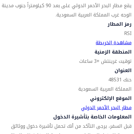
يقع مطار البحر الأحمر الدولي على بعد 90 كيلومتراً جنوب مدينة
الوجه غرب المملكة العربية السعودية.
رمز المطار
RSI
مشاهدة الخريطة
المنطقة الزمنية
توقيت غرينتش +3 ساعات
العنوان
حنك 48531
المملكة العربية السعودية
الموقع الإلكتروني
مطار البحر الأحمر الدولي
المعلومات الخاصة بتأشيرة الدخول
قبل السفر، يرجى التأكد من أنك تحمل تأشيرة دخول ووثائق