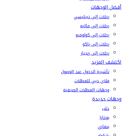
أفضل الوجهات
رحلات إلى تبيليسي
رحلات إلى ماليه
رحلات إلى كولومبو
رحلات إلى باكو
رحلات إلى زنجبار
اكتشف المزيد
تأشيرة الدخول عند الوصول
فلاي دبي للعطلات
وجهات العطلات الصيفية
وجهات جديدة
حلب
بوخارا
بنغازي
بانكوك