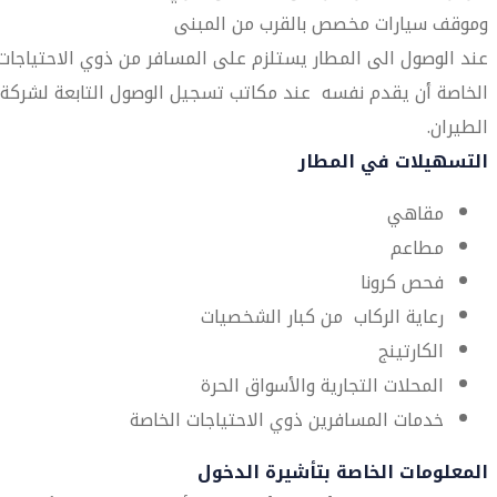
وموقف سيارات مخصص بالقرب من المبنى
عند الوصول الى المطار يستلزم على المسافر من ذوي الاحتياجات
الخاصة أن يقدم نفسه عند مكاتب تسجيل الوصول التابعة لشركة
الطيران.
التسهيلات في المطار
مقاهي
مطاعم
فحص كرونا
رعاية الركاب من كبار الشخصيات
الكارتينج
المحلات التجارية والأسواق الحرة
خدمات المسافرين ذوي الاحتياجات الخاصة
المعلومات الخاصة بتأشيرة الدخول