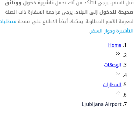
قبل السفر، يرجى التأكد من أنك تحمل
تأشيرة دخول ووثائق
صحيحة للدخول إلى البلاد
. يرجى مراجعة السفارة ذات الصلة
لمعرفة الأمور المطلوبة. يمكنك أيضاً الاطلاع على صفحة
متطلبات
التأشيرة وجواز السفر
.
Home
الوجهات
المطارات
Ljubljana Airport