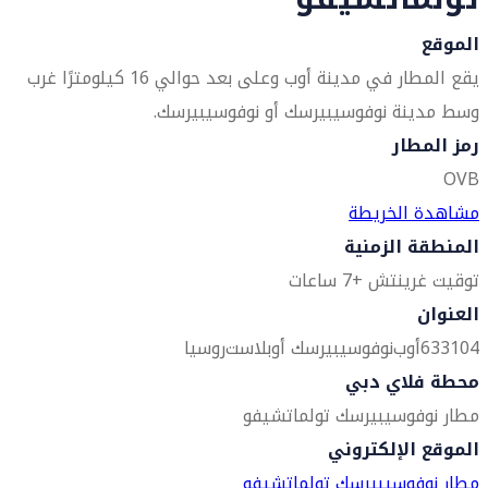
الموقع
يقع المطار في مدينة أوب وعلى بعد حوالي 16 كيلومترًا غرب
وسط مدينة نوفوسيبيرسك أو نوفوسيبيرسك.
رمز المطار
OVB
مشاهدة الخريطة
المنطقة الزمنية
توقيت غرينتش +7 ساعات
العنوان
633104
أوب
نوفوسيبيرسك أوبلاست
روسيا
محطة فلاي دبي
مطار نوفوسيبيرسك تولماتشيفو
الموقع الإلكتروني
مطار نوفوسيبيرسك تولماتشيفو