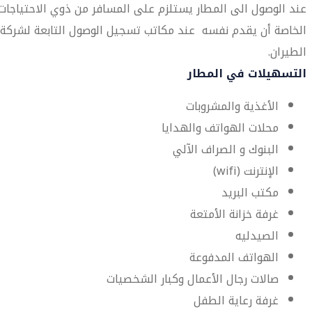
عند الوصول الى المطار يستلزم على المسافر من ذوي الاحتياجات
الخاصة أن يقدم نفسه عند مكاتب تسجيل الوصول التابعة لشركة
الطيران.
التسهيلات في المطار
الأغذية والمشروبات
محلات الهواتف والهدايا
البنوك و الصراف الآلي
الإنترنت (wifi)
مكتب البريد
غرفة خزانة الأمتعة
الصيدليه
الهواتف المدفوعة
صالات رجال الأعمال وكبار الشخصيات
غرفة رعاية الطفل