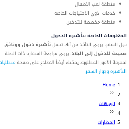
منطقة لعب الأطفال
خدمات ذوي الأحتياجات الخاصه
منطقة مخصصة للتدخين
المعلومات الخاصة بتأشيرة الدخول
قبل السفر، يرجى التأكد من أنك تحمل
تأشيرة دخول ووثائق
صحيحة للدخول إلى البلاد
. يرجى مراجعة السفارة ذات الصلة
لمعرفة الأمور المطلوبة. يمكنك أيضاً الاطلاع على صفحة
متطلبات
التأشيرة وجواز السفر
.
Home
الوجهات
المطارات