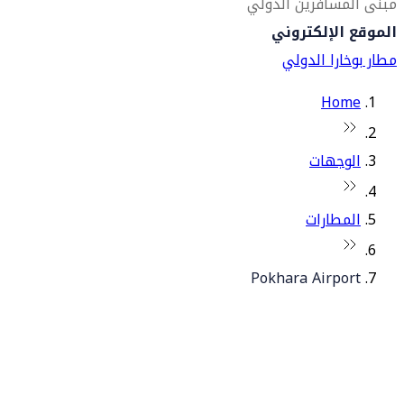
مبنى المسافرين الدولي
الموقع الإلكتروني
مطار بوخارا الدولي
Home
الوجهات
المطارات
Pokhara Airport