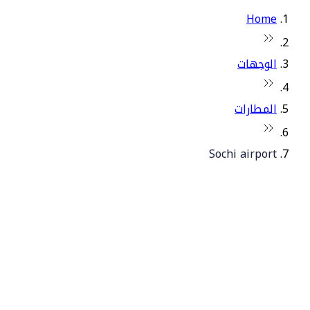
Home
الوجهات
المطارات
Sochi airport