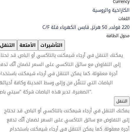
Currency
الكازاخية والروسية
اللغات
220 فولت, 50 هرتز, قابس الكهرباء فئة C/F
محول الطاقة
التأشيرات
الأمتعة
التنقل
يمكنك التنقل في أرجاء شيمكنت بالتاكسي أو الباص. قد تحتا
إلى التفاوض مع سائق التاكسي على السعر لضمان أنّك تدف
أجرة معقولة. كما يمكن التنقل في أرجاء شيمكنت باستخدا
الباصات التي تتنقّل من وإلى وسط المدينة وكافة أحيائه
الصغيرة. تدير هذه الباصات شركة "سيتي باص".
التنقل
يمكنك التنقل في أرجاء شيمكنت بالتاكسي أو الباص. قد تحتاج
إلى التفاوض مع سائق التاكسي على السعر لضمان أنّك تدفع
أجرة معقولة. كما يمكن التنقل في أرجاء شيمكنت باستخدام