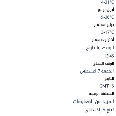
14-31°C
أبريل-يونيو
19-36°C
يوليو-سبتمبر
3-17°C
أكتوبر-ديسمبر
الوقت والتاريخ
13:46
الوقت المحلي
الجمعة 7 أغسطس
التاريخ
GMT+6
المنطقة الزمنية
المزيد من المعلومات
تينغ كازاخستاني