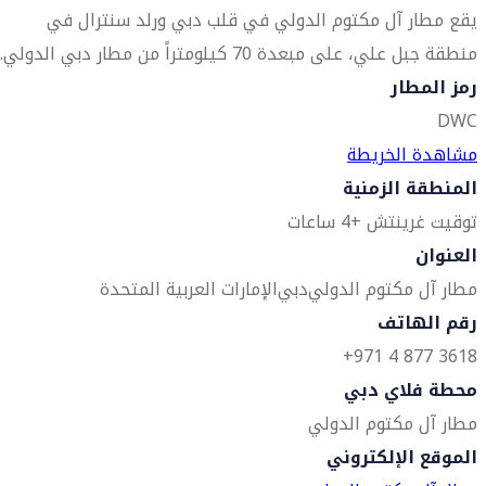
يقع مطار آل مكتوم الدولي في قلب دبي ورلد سنترال في
منطقة جبل علي، على مبعدة 70 كيلومتراً من مطار دبي الدولي.
رمز المطار
DWC
مشاهدة الخريطة
المنطقة الزمنية
توقيت غرينتش +4 ساعات
العنوان
مطار آل مكتوم الدولي
دبي
الإمارات العربية المتحدة
رقم الهاتف
3618 877 4 971+
محطة فلاي دبي
مطار آل مكتوم الدولي
الموقع الإلكتروني