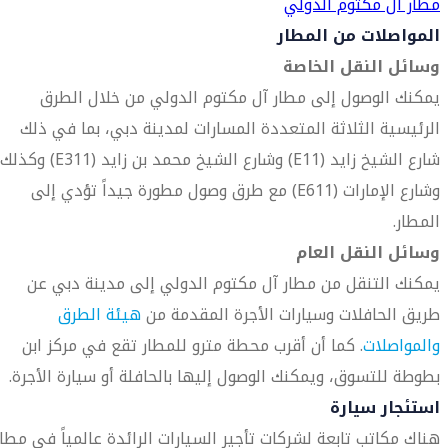
مطار آل مكتوم الدولي
المواصلات من المطار
وسائل النقل الخاصة
يمكنك الوصول إلى مطار آل مكتوم الدولي من خلال الطرق
الرئيسية الثلاثة المتعددة المسارات لمدينة دبي، بما في ذلك
شارع الشيخ زايد (E11) وشارع الشيخ محمد بن زايد (E311) وكذلك
وشارع الإمارات (E611) مع طرق وصول مطورة جيداً تؤدي إلى
المطار.
وسائل النقل العام
يمكنك التنقل من مطار آل مكتوم الدولي إلى مدينة دبي عن
طريق الحافلات وسيارات الأجرة المقدمة من
هيئة الطرق
والمواصلات
. كما أن أقرب محطة مترو للمطار تقع في مركز ابن
بطوطة للتسوق، ويمكنك الوصول إليها بالحافلة أو سيارة الأجرة.
استئجار سيارة
هناك مكاتب تابعة لشركات تأجير السيارات الرائدة عالمياً في مطار