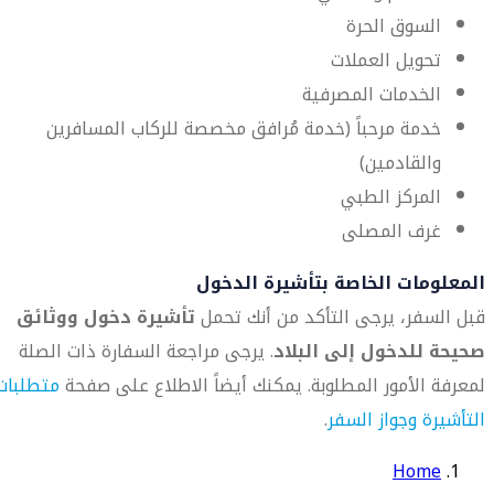
السوق الحرة
تحويل العملات
الخدمات المصرفية
خدمة مرحباً (خدمة مُرافق مخصصة للركاب المسافرين
والقادمين)
المركز الطبي
غرف المصلى
المعلومات الخاصة بتأشيرة الدخول
قبل السفر، يرجى التأكد من أنك تحمل
تأشيرة دخول ووثائق
صحيحة للدخول إلى البلاد
. يرجى مراجعة السفارة ذات الصلة
لمعرفة الأمور المطلوبة. يمكنك أيضاً الاطلاع على صفحة
متطلبات
التأشيرة وجواز السفر
.
Home