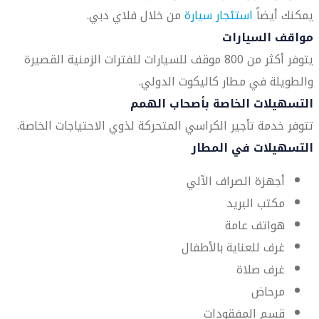
يمكنك أيضاً
استئجار سيارة
من خلال فلاي دبي.
مواقف السيارات
يتوفر أكثر من 800 موقف للسيارات للفترات الزمنية القصيرة
والطويلة في مطار كاليكوت الدولي.
التسهيلات الخاصة بأصحاب الهمم
تتوفر خدمة تأجير الكراسي المتحركة لذوي الاحتياجات الخاصة.
التسهيلات في المطار
أجهزة الصراف الآلي
مكتب البريد
هواتف عامة
غرف للعناية بالأطفال
غرف صلاة
مرحاض
قسم المفقودات