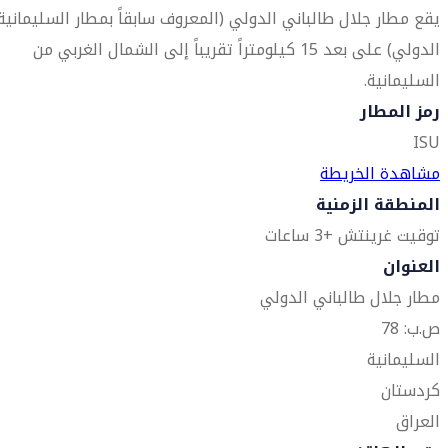
يقع مطار جلال طالباني الدولي (المعروف سابقاً بمطار السليمانية
الدولي) على بعد 15 كيلومتراً تقريباً إلى الشمال الغربي من
السليمانية.
رمز المطار
ISU
مشاهدة الخريطة
المنطقة الزمنية
توقيت غرينتش +3 ساعات
العنوان
مطار جلال طالباني الدولي
ص.ب: 78
السليمانية
كردستان
العراق