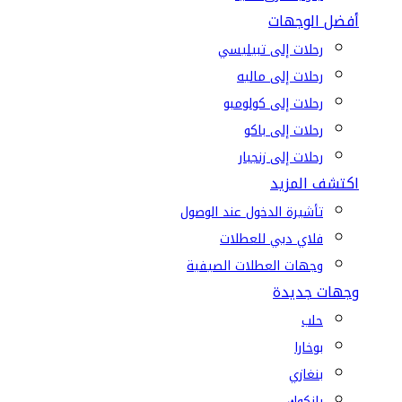
أفضل الوجهات
رحلات إلى تبيليسي
رحلات إلى ماليه
رحلات إلى كولومبو
رحلات إلى باكو
رحلات إلى زنجبار
اكتشف المزيد
تأشيرة الدخول عند الوصول
فلاي دبي للعطلات
وجهات العطلات الصيفية
وجهات جديدة
حلب
بوخارا
بنغازي
بانكوك