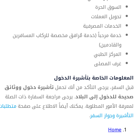
السوق الحرة
تحويل العملات
الخدمات المصرفية
خدمة مرحباً (خدمة مُرافق مخصصة للركاب المسافرين
والقادمين)
المركز الطبي
غرف المصلى
المعلومات الخاصة بتأشيرة الدخول
قبل السفر، يرجى التأكد من أنك تحمل
تأشيرة دخول ووثائق
صحيحة للدخول إلى البلاد
. يرجى مراجعة السفارة ذات الصلة
لمعرفة الأمور المطلوبة. يمكنك أيضاً الاطلاع على صفحة
متطلبات
التأشيرة وجواز السفر
.
Home