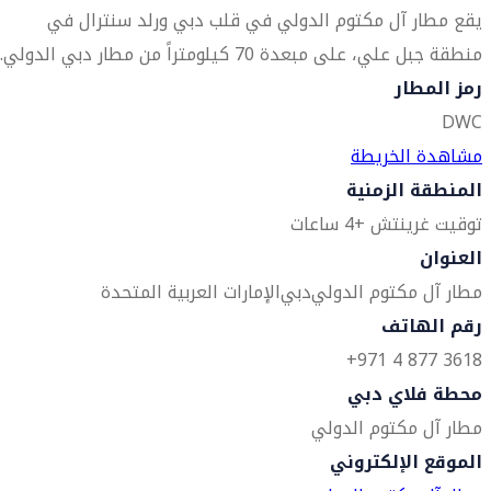
يقع مطار آل مكتوم الدولي في قلب دبي ورلد سنترال في
منطقة جبل علي، على مبعدة 70 كيلومتراً من مطار دبي الدولي.
رمز المطار
DWC
مشاهدة الخريطة
المنطقة الزمنية
توقيت غرينتش +4 ساعات
العنوان
مطار آل مكتوم الدولي
دبي
الإمارات العربية المتحدة
رقم الهاتف
3618 877 4 971+
محطة فلاي دبي
مطار آل مكتوم الدولي
الموقع الإلكتروني