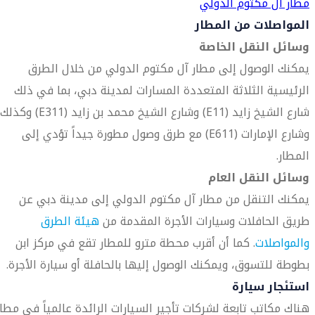
مطار آل مكتوم الدولي
المواصلات من المطار
وسائل النقل الخاصة
يمكنك الوصول إلى مطار آل مكتوم الدولي من خلال الطرق
الرئيسية الثلاثة المتعددة المسارات لمدينة دبي، بما في ذلك
شارع الشيخ زايد (E11) وشارع الشيخ محمد بن زايد (E311) وكذلك
وشارع الإمارات (E611) مع طرق وصول مطورة جيداً تؤدي إلى
المطار.
وسائل النقل العام
يمكنك التنقل من مطار آل مكتوم الدولي إلى مدينة دبي عن
طريق الحافلات وسيارات الأجرة المقدمة من
هيئة الطرق
والمواصلات
. كما أن أقرب محطة مترو للمطار تقع في مركز ابن
بطوطة للتسوق، ويمكنك الوصول إليها بالحافلة أو سيارة الأجرة.
استئجار سيارة
هناك مكاتب تابعة لشركات تأجير السيارات الرائدة عالمياً في مطار