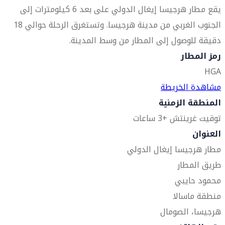
يقع مطار هرجيسا إيغال الدولي على بعد 6 كيلومترات إلى
الجنوب الغربي من مدينة هرجيسا. وتستغرق الرحلة حوالي 18
دقيقة للوصول إلى المطار من وسط المدينة.
رمز المطار
HGA
مشاهدة الخريطة
المنطقة الزمنية
توقيت غرينتش +3 ساعات
العنوان
مطار هرجيسا إيغال الدولي
طريق المطار
محمود حايبي
منطقة ماسالا
هرجيسا، الصومال