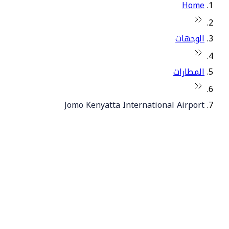
Home
الوجهات
المطارات
Jomo Kenyatta International Airport