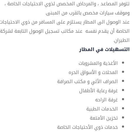
تتوفر المصاعد ، والمرحاض المخصص لذوي الاحتياجات الخاصة ،
وموقف سيارات مخصص بالقرب من المبنى.
عند الوصول الى المطار يستلزم على المسافر من ذوي الاحتياجات
الخاصة أن يقدم نفسه عند مكاتب تسجيل الوصول التابعة لشركة
الطيران.
التسهيلات في المطار
الأغذية والمشروبات
المحلات و الأسواق الحره
الصراف الآلي و مكتب الصرافة
غرفة رعاية الأطفال
غرفة الراحه
الخدمات الطبية
تخزين الأمتعة
خدمات ذوي الأحتياجات الخاصة