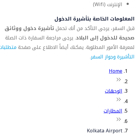
الإنترنت (Wifi)
المعلومات الخاصة بتأشيرة الدخول
قبل السفر، يرجى التأكد من أنك تحمل
تأشيرة دخول ووثائق
صحيحة للدخول إلى البلاد
. يرجى مراجعة السفارة ذات الصلة
لمعرفة الأمور المطلوبة. يمكنك أيضاً الاطلاع على صفحة
متطلبات
التأشيرة وجواز السفر
.
Home
الوجهات
المطارات
Kolkata Airport