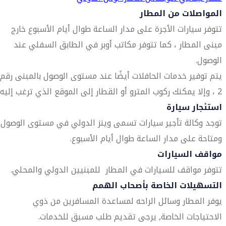
المواصلات من المطار
تتوفر سيارات الأجرة على مدار الساعة طوال أيام الأسبوع خارج
مبنى المطار ، كما تتوفر مكاتب أوبر في الطابق السفلي عند
الوصول.
يتم توفير خدمات الحافلات أيضًا عند مستوى الوصول بالمبنى رقم
2 ، وإلا يمكنك ركوب المترو أو القطار إلى الموقع الذي ترغب إليه.
استئجار سيارة
توجد وكالة تأجير سيارات تسمى وينز الدولي في مستوى الوصول
ومتاحة على مدار الساعة طوال أيام الأسبوع.
مواقف السيارات
تتوفر مواقف للسيارات في المطار للمبنيين الدولي والمحلي.
التسهيلات الخاصة بأصحاب الهمم
يوفر المطار وسائل الراحه لمساعدة المسافرين من ذوي
الاحتياجات الخاصة, يرجى تقديم طلب مسبق للخدمات.