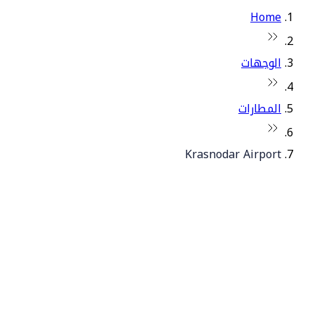
Home
الوجهات
المطارات
Krasnodar Airport