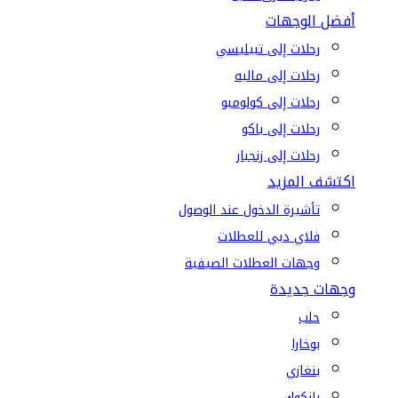
أفضل الوجهات
رحلات إلى تبيليسي
رحلات إلى ماليه
رحلات إلى كولومبو
رحلات إلى باكو
رحلات إلى زنجبار
اكتشف المزيد
تأشيرة الدخول عند الوصول
فلاي دبي للعطلات
وجهات العطلات الصيفية
وجهات جديدة
حلب
بوخارا
بنغازي
بانكوك