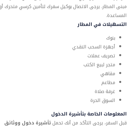
مبنى المطار. يرجى الاتصال بوكيل سفرك لتأمين كرسي متحرك أو
المساعدة.
التسهيلات في المطار
بنوك
أجهزة السحب النقدي
تصريف عملات
متجر لبيع الكتب
مقاهي
مطاعم
غرفة صلاة
السوق الحرة
المعلومات الخاصة بتأشيرة الدخول
قبل السفر، يرجى التأكد من أنك تحمل
تأشيرة دخول ووثائق