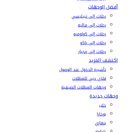
أفضل الوجهات
رحلات إلى تبيليسي
رحلات إلى ماليه
رحلات إلى كولومبو
رحلات إلى باكو
رحلات إلى زنجبار
اكتشف المزيد
تأشيرة الدخول عند الوصول
فلاي دبي للعطلات
وجهات العطلات الصيفية
وجهات جديدة
حلب
بوخارا
بنغازي
بانكوك