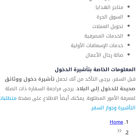
متاجر الهدايا
السوق الحرة
تحويل العملات
الخدمات المصرفية
خدمات الإسعافات الأولية
صالة رجال الأعمال
المعلومات الخاصة بتأشيرة الدخول
قبل السفر، يرجى التأكد من أنك تحمل
تأشيرة دخول ووثائق
صحيحة للدخول إلى البلاد
. يرجى مراجعة السفارة ذات الصلة
لمعرفة الأمور المطلوبة. يمكنك أيضاً الاطلاع على صفحة
متطلبات
التأشيرة وجواز السفر
.
Home