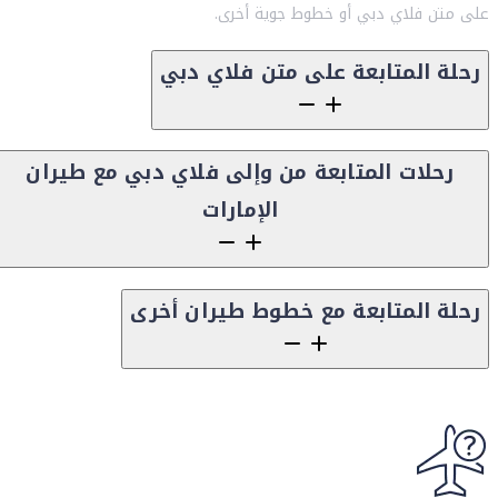
على متن فلاي دبي أو خطوط جوية أخرى.
رحلة المتابعة على متن فلاي دبي
رحلات المتابعة من وإلى فلاي دبي مع طيران
الإمارات
رحلة المتابعة مع خطوط طيران أخرى
Content block