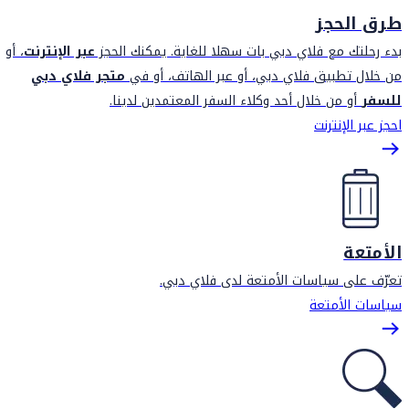
طرق الحجز
بدء رحلتك مع فلاي دبي بات سهلا للغاية. يمكنك الحجز
عبر الإنترنت
، أو
من خلال تطبيق فلاي دبي، أو عبر الهاتف، أو في
متجر فلاي دبي
للسفر
أو من خلال أحد وكلاء السفر المعتمدين لدينا.
احجز عبر الإنترنت
الأمتعة
تعرّف على سياسات الأمتعة لدى فلاي دبي.
سياسات الأمتعة