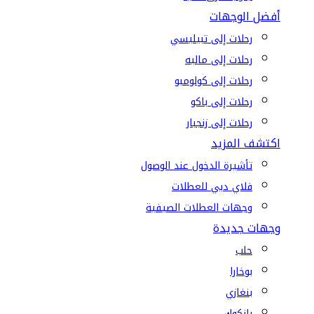
أفضل الوجهات
رحلات إلى تبيليسي
رحلات إلى ماليه
رحلات إلى كولومبو
رحلات إلى باكو
رحلات إلى زنجبار
اكتشف المزيد
تأشيرة الدخول عند الوصول
فلاي دبي للعطلات
وجهات العطلات الصيفية
وجهات جديدة
حلب
بوخارا
بنغازي
بانكوك