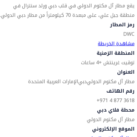
يقع مطار آل مكتوم الدولي في قلب دبي ورلد سنترال في
منطقة جبل علي، على مبعدة 70 كيلومتراً من مطار دبي الدولي.
رمز المطار
DWC
مشاهدة الخريطة
المنطقة الزمنية
توقيت غرينتش +4 ساعات
العنوان
مطار آل مكتوم الدولي
دبي
الإمارات العربية المتحدة
رقم الهاتف
3618 877 4 971+
محطة فلاي دبي
مطار آل مكتوم الدولي
الموقع الإلكتروني