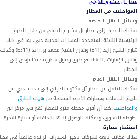
مطار آل مكتوم الدولي
المواصلات من المطار
وسائل النقل الخاصة
يمكنك الوصول إلى مطار آل مكتوم الدولي من خلال الطرق
الرئيسية الثلاثة المتعددة المسارات لمدينة دبي، بما في ذلك
شارع الشيخ زايد (E11) وشارع الشيخ محمد بن زايد (E311) وكذلك
وشارع الإمارات (E611) مع طرق وصول مطورة جيداً تؤدي إلى
المطار.
وسائل النقل العام
يمكنك التنقل من مطار آل مكتوم الدولي إلى مدينة دبي عن
طريق الحافلات وسيارات الأجرة المقدمة من
هيئة الطرق
والمواصلات
. كما أن أقرب محطة مترو للمطار تقع في مركز ابن
بطوطة للتسوق، ويمكنك الوصول إليها بالحافلة أو سيارة الأجرة.
استئجار سيارة
هناك مكاتب تابعة لشركات تأجير السيارات الرائدة عالمياً في مطار