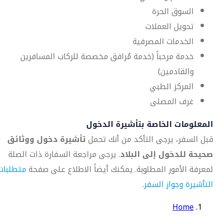
السوق الحرة
تحويل العملات
الخدمات المصرفية
خدمة مرحباً (خدمة مُرافق مخصصة للركاب المسافرين
والقادمين)
المركز الطبي
غرف المصلى
المعلومات الخاصة بتأشيرة الدخول
قبل السفر، يرجى التأكد من أنك تحمل
تأشيرة دخول ووثائق
صحيحة للدخول إلى البلاد
. يرجى مراجعة السفارة ذات الصلة
لمعرفة الأمور المطلوبة. يمكنك أيضاً الاطلاع على صفحة
متطلبات
التأشيرة وجواز السفر
.
Home