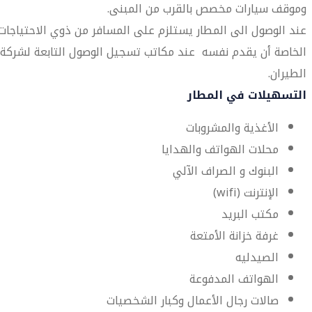
وموقف سيارات مخصص بالقرب من المبنى.
عند الوصول الى المطار يستلزم على المسافر من ذوي الاحتياجات
الخاصة أن يقدم نفسه عند مكاتب تسجيل الوصول التابعة لشركة
الطيران.
التسهيلات في المطار
الأغذية والمشروبات
محلات الهواتف والهدايا
البنوك و الصراف الآلي
الإنترنت (wifi)
مكتب البريد
غرفة خزانة الأمتعة
الصيدليه
الهواتف المدفوعة
صالات رجال الأعمال وكبار الشخصيات