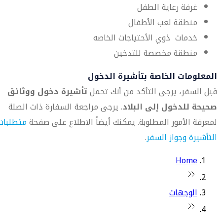
غرفة رعاية الطفل
منطقة لعب الأطفال
خدمات ذوي الأحتياجات الخاصه
منطقة مخصصة للتدخين
المعلومات الخاصة بتأشيرة الدخول
قبل السفر، يرجى التأكد من أنك تحمل
تأشيرة دخول ووثائق
صحيحة للدخول إلى البلاد
. يرجى مراجعة السفارة ذات الصلة
لمعرفة الأمور المطلوبة. يمكنك أيضاً الاطلاع على صفحة
متطلبات
التأشيرة وجواز السفر
.
Home
الوجهات