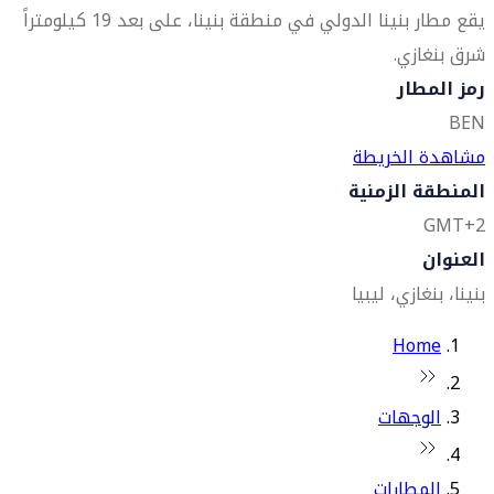
يقع مطار بنينا الدولي في منطقة بنينا، على بعد 19 كيلومتراً
شرق بنغازي.
رمز المطار
BEN
مشاهدة الخريطة
المنطقة الزمنية
GMT+2
العنوان
بنينا، بنغازي، ليبيا
Home
الوجهات
المطارات