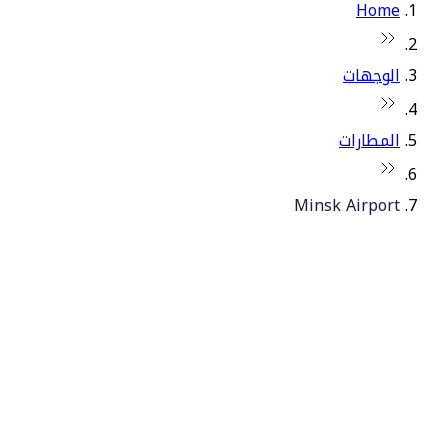
Home
الوجهات
المطارات
Minsk Airport