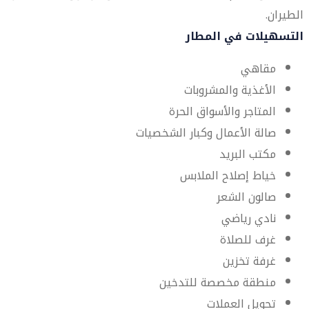
الطيران.
التسهيلات في المطار
مقاهي
الأغذية والمشروبات
المتاجر والأسواق الحرة
صالة الأعمال وكبار الشخصيات
مكتب البريد
خياط إصلاح الملابس
صالون الشعر
نادي رياضي
غرف للصلاة
غرفة تخزين
منطقة مخصصة للتدخين
تحويل العملات