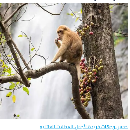
خمس وجهات فريدة لأجمل العطلات العائلية