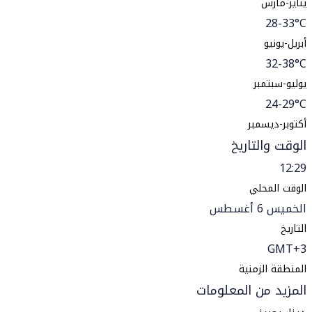
يناير-مارس
28-33°C
أبريل-يونيو
32-38°C
يوليو-سبتمبر
24-29°C
أكتوبر-ديسمبر
الوقت والتاريخ
12:29
الوقت المحلي
الخميس 6 أغسطس
التاريخ
GMT+3
المنطقة الزمنية
المزيد من المعلومات