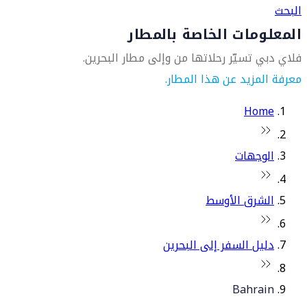
البحث
المعلومات الخاصة بالمطار
فلاي دبي تسيّر رحلاتها من وإلى مطار البحرين.
معرفة المزيد عن هذا المطار.
Home
الوجهات
الشرق الأوسط
دليل السفر إلى البحرين
Bahrain