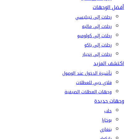
أفضل الوجهات
رحلات إلى تبيليسي
رحلات إلى ماليه
رحلات إلى كولومبو
رحلات إلى باكو
رحلات إلى زنجبار
اكتشف المزيد
تأشيرة الدخول عند الوصول
فلاي دبي للعطلات
وجهات العطلات الصيفية
وجهات جديدة
حلب
بوخارا
بنغازي
بانكوك