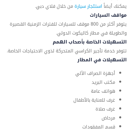
يمكنك أيضاً
استئجار سيارة
من خلال فلاي دبي.
مواقف السيارات
يتوفر أكثر من 800 موقف للسيارات للفترات الزمنية القصيرة
والطويلة في مطار كاليكوت الدولي.
التسهيلات الخاصة بأصحاب الهمم
تتوفر خدمة تأجير الكراسي المتحركة لذوي الاحتياجات الخاصة.
التسهيلات في المطار
أجهزة الصراف الآلي
مكتب البريد
هواتف عامة
غرف للعناية بالأطفال
غرف صلاة
مرحاض
قسم المفقودات