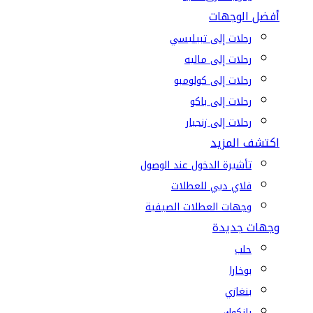
أفضل الوجهات
رحلات إلى تبيليسي
رحلات إلى ماليه
رحلات إلى كولومبو
رحلات إلى باكو
رحلات إلى زنجبار
اكتشف المزيد
تأشيرة الدخول عند الوصول
فلاي دبي للعطلات
وجهات العطلات الصيفية
وجهات جديدة
حلب
بوخارا
بنغازي
بانكوك