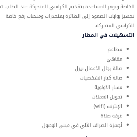
الخاصة ويوفر المساعدة بتقديم الكراسي المتحركة عند الطلب. تم
تجهيز بوابات الصعود إلى الطائرة بمنحدرات ومنصات رفع خاصة
للكراسي المتحركة.
التسهيلات في المطار
مطاعم
مقاهي
صالة رجال الأعمال بيرل
صالة كبار الشخصيات
مسار الأولوية
تحويل العملات
الإنترنت (wifi)
غرفة صلاة
أجهزة الصراف الآلي في مبنى الوصول