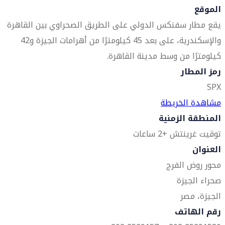
الموقع
يقع مطار سفنكس الدولي على الطريق الصحراوي بين القاهرة
والإسكندرية، على بعد 45 كيلومترًا من أهرامات الجيزة و42
كيلومترًا من وسط مدينة القاهرة.
رمز المطار
SPX
مشاهدة الخريطة
المنطقة الزمنية
توقيت غرينتش +2 ساعات
العنوان
محور روض الفرج
صحراء الجيزة
الجيزة، مصر
رقم الهاتف