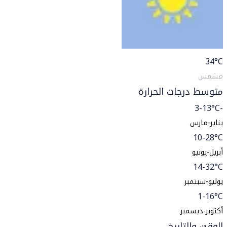
34
°C
مشمس
متوسط درجات الحرارة
-3-13°C
يناير-مارس
10-28°C
أبريل-يونيو
14-32°C
يوليو-سبتمبر
1-16°C
أكتوبر-ديسمبر
الوقت والتاريخ