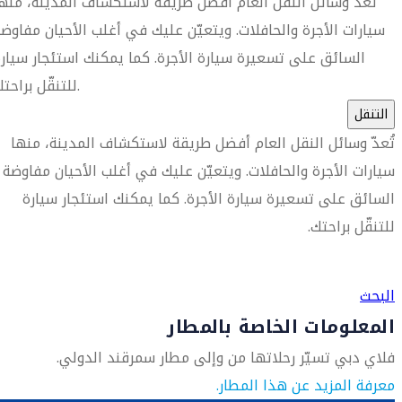
تُعدّ وسائل النقل العام أفضل طريقة لاستكشاف المدينة، منه
سيارات الأجرة والحافلات. ويتعيّن عليك في أغلب الأحيان مفاوض
السائق على تسعيرة سيارة الأجرة. كما يمكنك استئجار سيار
للتنقّل براحتك.
التنقل
تُعدّ وسائل النقل العام أفضل طريقة لاستكشاف المدينة، منها
سيارات الأجرة والحافلات. ويتعيّن عليك في أغلب الأحيان مفاوضة
السائق على تسعيرة سيارة الأجرة. كما يمكنك استئجار سيارة
للتنقّل براحتك.
العثور على متجر السفر الأقرب إليك
البحث
المعلومات الخاصة بالمطار
فلاي دبي تسيّر رحلاتها من وإلى مطار سمرقند الدولي.
معرفة المزيد عن هذا المطار.