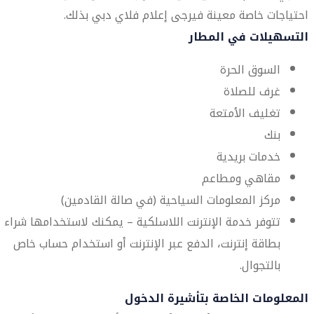
احتياجات خاصة معينة فيرجى إعلام فلاي دبي بذلك.
التسهيلات في المطار
السوق الحرة
غرف للصلاة
تغليف الأمتعة
بنك
خدمات بريدية
مقاهي ومطاعم
مركز المعلومات السياحية (في صالة القادمين)
تتوفر خدمة الإنترنت اللاسلكية – يمكنك لاستخدامها شراء
بطاقة إنترنت، الدفع عبر الإنترنت أو استخدام حساب خاص
بالتجوال.
المعلومات الخاصة بتأشيرة الدخول