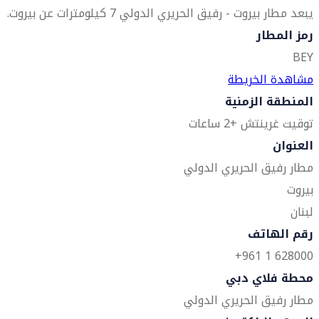
يبعد مطار بيروت - رفيق الحريري الدولي 7 كيلومترات عن بيروت.
رمز المطار
BEY
مشاهدة الخريطة
المنطقة الزمنية
توقيت غرينتش +2 ساعات
العنوان
مطار رفيق الحريري الدولي
بيروت
لبنان
رقم الهاتف
628000 1 961+
محطة فلاي دبي
مطار رفيق الحريري الدولي