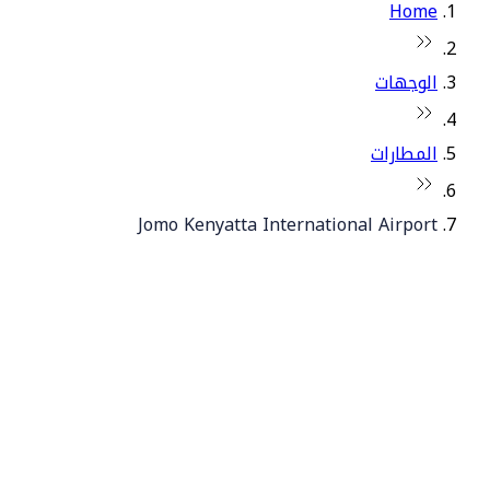
Home
الوجهات
المطارات
Jomo Kenyatta International Airport