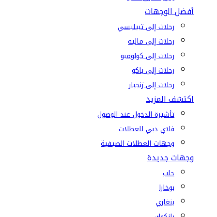
أفضل الوجهات
رحلات إلى تبيليسي
رحلات إلى ماليه
رحلات إلى كولومبو
رحلات إلى باكو
رحلات إلى زنجبار
اكتشف المزيد
تأشيرة الدخول عند الوصول
فلاي دبي للعطلات
وجهات العطلات الصيفية
وجهات جديدة
حلب
بوخارا
بنغازي
بانكوك