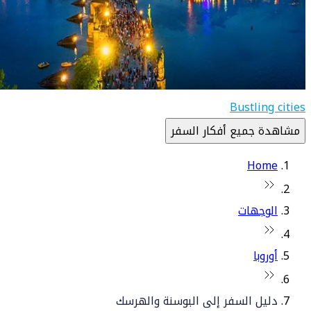
Bustling cities
مشاهدة جميع أفكار السفر
Home
الوجهات
أوروبا
دليل السفر إلى البوسنة والهرسك