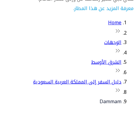
معرفة المزيد عن هذا المطار.
Home
الوجهات
الشرق الأوسط
دليل السفر إلى المملكة العربية السعودية
Dammam