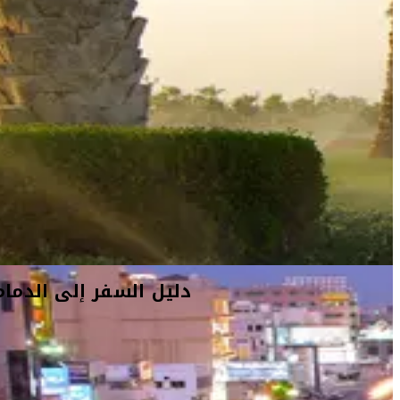
دليل السفر إلى الدمام
أفكار السفر
معلومات السفر