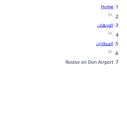
Home
الوجهات
المطارات
Rostov on Don Airport