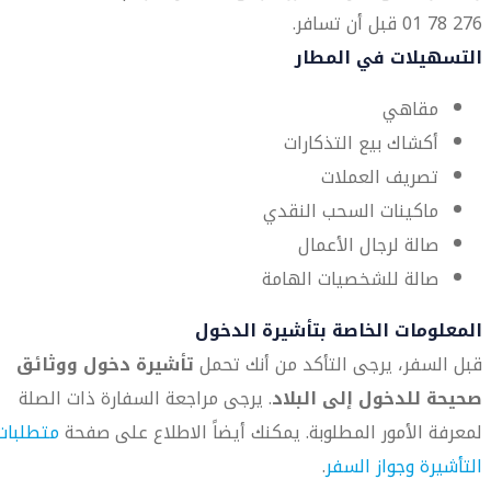
276 78 01 قبل أن تسافر.
التسهيلات في المطار
مقاهي
أكشاك بيع التذكارات
تصريف العملات
ماكينات السحب النقدي
صالة لرجال الأعمال
صالة للشخصيات الهامة
المعلومات الخاصة بتأشيرة الدخول
قبل السفر، يرجى التأكد من أنك تحمل
تأشيرة دخول ووثائق
صحيحة للدخول إلى البلاد
. يرجى مراجعة السفارة ذات الصلة
لمعرفة الأمور المطلوبة. يمكنك أيضاً الاطلاع على صفحة
متطلبات
التأشيرة وجواز السفر
.