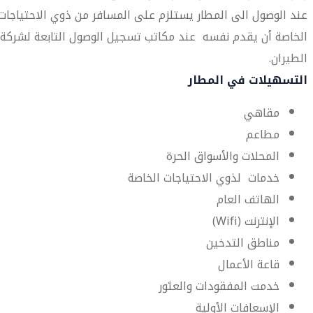
عند الوصول الى المطار يستلزم على المسافر من ذوي الاحتياجات
الخاصة أن يقدم نفسه عند مكاتب تسجيل الوصول التابعة لشركة
الطيران.
التسهيلات في المطار
مقاهي
مطاعم
المحلات والأسواق الحرة
خدمات لذوي الاحتياجات الخاصة
الهاتف العام
الإنترنت (Wifi)
مناطق التدخين
قاعة الأعمال
خدمت المفقودات والعثور
الإسعافات الأولية