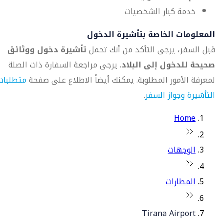
خدمة كبار الشخصيات
المعلومات الخاصة بتأشيرة الدخول
قبل السفر، يرجى التأكد من أنك تحمل
تأشيرة دخول ووثائق
صحيحة للدخول إلى البلاد
. يرجى مراجعة السفارة ذات الصلة
لمعرفة الأمور المطلوبة. يمكنك أيضاً الاطلاع على صفحة
متطلبات
التأشيرة وجواز السفر
.
Home
الوجهات
المطارات
Tirana Airport