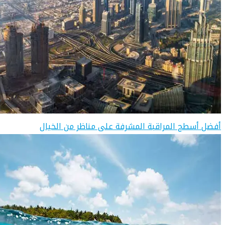
أفضل أسطح المراقبة المشرفة على مناظر من الخيال