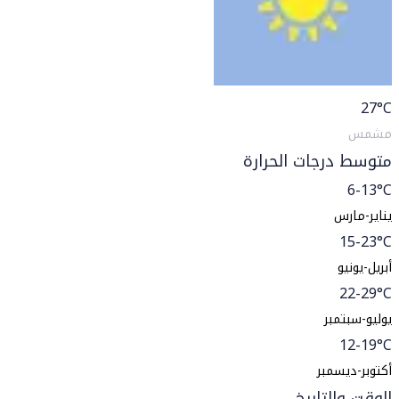
27
°C
مشمس
متوسط درجات الحرارة
6-13°C
يناير-مارس
15-23°C
أبريل-يونيو
22-29°C
يوليو-سبتمبر
12-19°C
أكتوبر-ديسمبر
الوقت والتاريخ