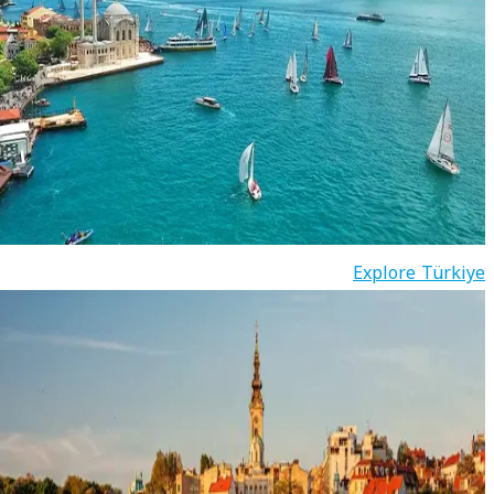
Explore Türkiye