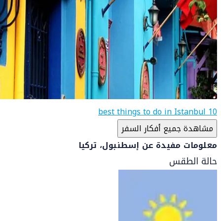
10 best things to do in Istanbul
مشاهدة جميع أفكار السفر
معلومات مفيدة عن إسطنبول، تركيا
حالة الطقس