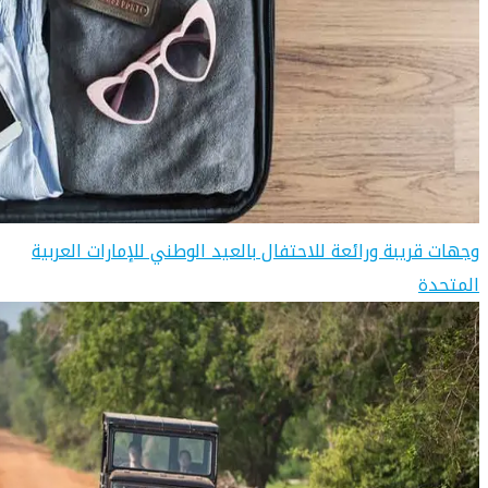
وجهات قريبة ورائعة للاحتفال بالعيد الوطني للإمارات العربية
المتحدة