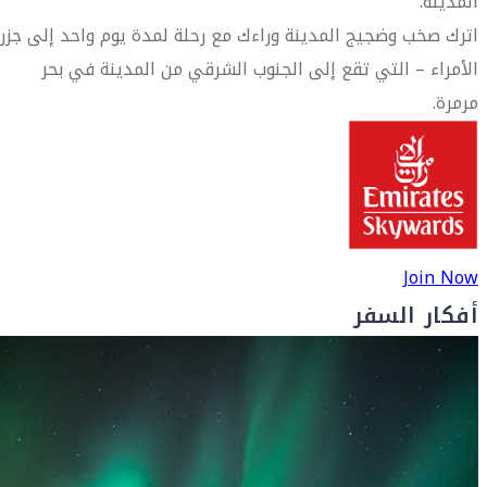
المدينة.
اترك صخب وضجيج المدينة وراءك مع رحلة لمدة يوم واحد إلى جزر
الأمراء – التي تقع إلى الجنوب الشرقي من المدينة في بحر
مرمرة.
Join Now
أفكار السفر