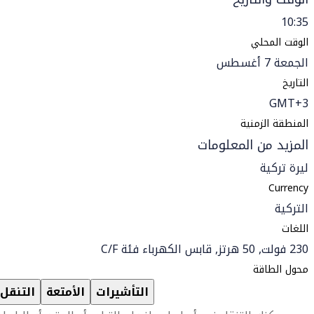
10:35
الوقت المحلي
الجمعة 7 أغسطس
التاريخ
GMT+3
المنطقة الزمنية
المزيد من المعلومات
ليرة تركية
Currency
التركية
اللغات
230 فولت, 50 هرتز, قابس الكهرباء فئة C/F
محول الطاقة
التأشيرات
الأمتعة
التنقل