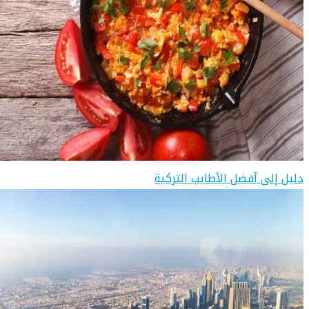
دليل إلى أفضل الأطايب التركية