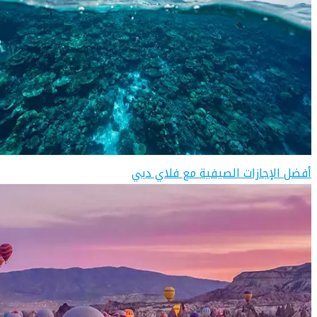
أفضل الإجازات الصيفية مع فلاي دبي