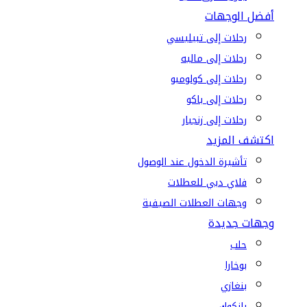
أفضل الوجهات
رحلات إلى تبيليسي
رحلات إلى ماليه
رحلات إلى كولومبو
رحلات إلى باكو
رحلات إلى زنجبار
اكتشف المزيد
تأشيرة الدخول عند الوصول
فلاي دبي للعطلات
وجهات العطلات الصيفية
وجهات جديدة
حلب
بوخارا
بنغازي
بانكوك