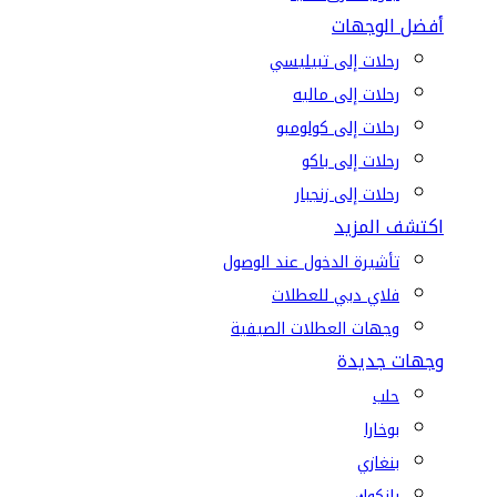
أفضل الوجهات
رحلات إلى تبيليسي
رحلات إلى ماليه
رحلات إلى كولومبو
رحلات إلى باكو
رحلات إلى زنجبار
اكتشف المزيد
تأشيرة الدخول عند الوصول
فلاي دبي للعطلات
وجهات العطلات الصيفية
وجهات جديدة
حلب
بوخارا
بنغازي
بانكوك